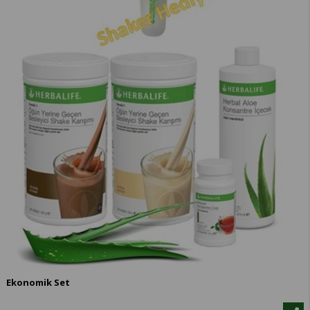
Ekonomik Set