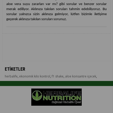
aloe vera suyu zararları var mı? gibi sorular ve benzer sorular
merak ediliyor. Aklınıza takılan soruları tahmin edebiliyoruz. Bu
sorular yalnızca sizin aklınıza gelmiyor, lütfen bizimle iletişime
geçerek aklınıza takılan soruları sorunuz.
ETIKETLER
herbalife
,
ekonomik kilo kontrol
,
f1 shake
,
aloe konsantre içecek
,