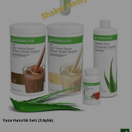
Yaza Hazırlık Seti (3 Aylık)