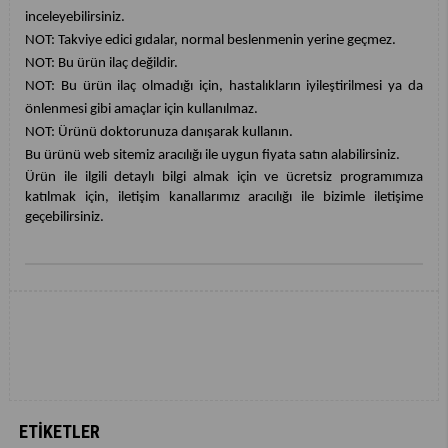
inceleyebilirsiniz.
NOT: Takviye edici gıdalar, normal beslenmenin yerine geçmez.
NOT: Bu ürün ilaç değildir.
NOT: Bu ürün ilaç olmadığı için, hastalıkların iyileştirilmesi ya da
önlenmesi gibi amaçlar için kullanılmaz.
NOT: Ürünü doktorunuza danışarak kullanın.
Bu ürünü web sitemiz aracılığı ile uygun fiyata satın alabilirsiniz.
Ürün ile ilgili detaylı bilgi almak için ve ücretsiz programımıza
katılmak için, iletişim kanallarımız aracılığı ile bizimle iletişime
geçebilirsiniz.
ETIKETLER